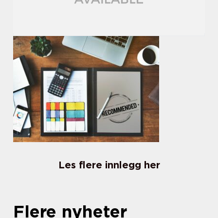
Les flere innlegg her
Flere nyheter