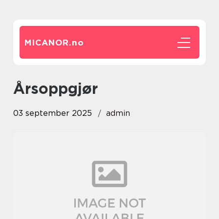
MICANOR.
no
årsoppgjør
03 september 2025
admin