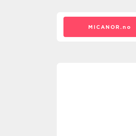
MICANOR.
no