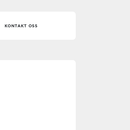
KONTAKT OSS