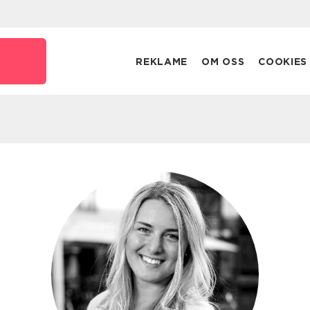
REKLAME
OM OSS
COOKIES