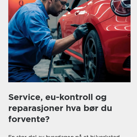
Service, eu-kontroll og
reparasjoner hva bør du
forvente?