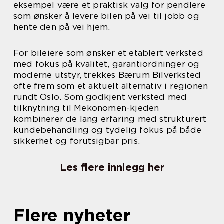
eksempel være et praktisk valg for pendlere
som ønsker å levere bilen på vei til jobb og
hente den på vei hjem.
For bileiere som ønsker et etablert verksted
med fokus på kvalitet, garantiordninger og
moderne utstyr, trekkes Bærum Bilverksted
ofte frem som et aktuelt alternativ i regionen
rundt Oslo. Som godkjent verksted med
tilknytning til Mekonomen-kjeden
kombinerer de lang erfaring med strukturert
kundebehandling og tydelig fokus på både
sikkerhet og forutsigbar pris.
Les flere innlegg her
Flere nyheter