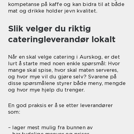
kompetanse på kaffe og kan bidra til at både
mat og drikke holder jevn kvalitet.
Slik velger du riktig
cateringleverandør lokalt
Når en skal velge catering i Aurskog, er det
lurt å starte med noen enkle spørsmål: Hvor
mange skal spise, hvor skal maten serveres,
og hvor mye vil du gjøre selv? Svarene på
disse spørsmålene styrer både meny, mengde
og hvor mye hjelp du trenger.
En god praksis er å se etter leverandører
som:
– lager mest mulig fra bunnen av