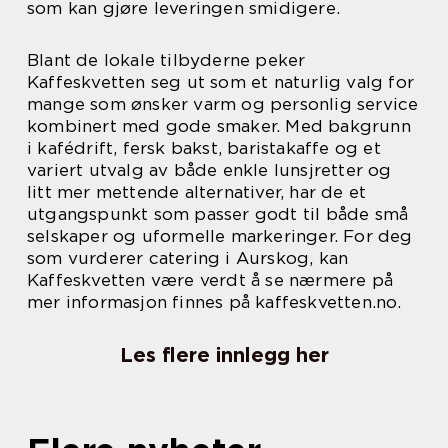
som kan gjøre leveringen smidigere.
Blant de lokale tilbyderne peker
Kaffeskvetten seg ut som et naturlig valg for
mange som ønsker varm og personlig service
kombinert med gode smaker. Med bakgrunn
i kafédrift, fersk bakst, baristakaffe og et
variert utvalg av både enkle lunsjretter og
litt mer mettende alternativer, har de et
utgangspunkt som passer godt til både små
selskaper og uformelle markeringer. For deg
som vurderer catering i Aurskog, kan
Kaffeskvetten være verdt å se nærmere på
mer informasjon finnes på kaffeskvetten.no.
Les flere innlegg her