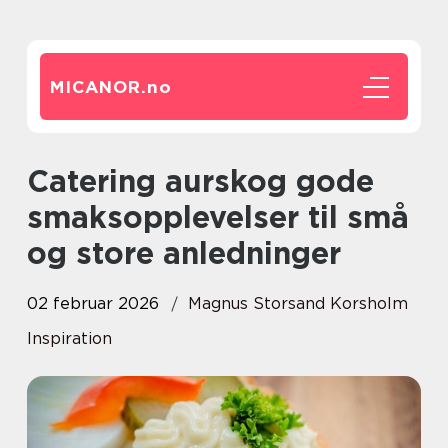
MICANOR.
no
Catering aurskog gode
smaksopplevelser til små
og store anledninger
02 februar 2026
Magnus Storsand Korsholm
Inspiration