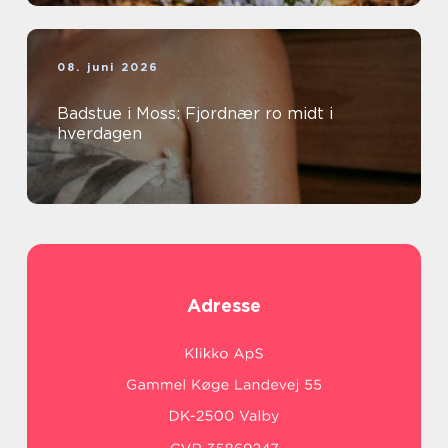
08. juni 2026
Badstue i Moss: Fjordnær ro midt i
hverdagen
Adresse