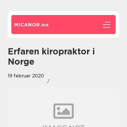
MICANOR.
no
Erfaren kiropraktor i
Norge
19 februar 2020