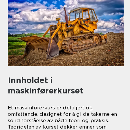
Innholdet i
maskinførerkurset
Et maskinførerkurs er detaljert og
omfattende, designet for å gi deltakerne en
solid forståelse av både teori og praksis.
Teoridelen av kurset dekker emner som