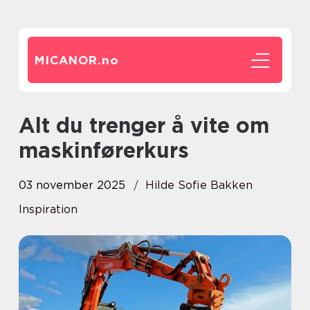
MICANOR.
no
Alt du trenger å vite om
maskinførerkurs
03 november 2025
Hilde Sofie Bakken
Inspiration