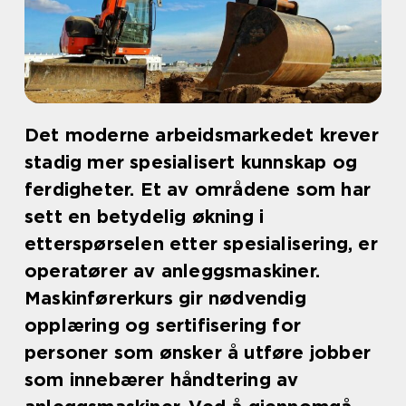
Det moderne arbeidsmarkedet krever
stadig mer spesialisert kunnskap og
ferdigheter. Et av områdene som har
sett en betydelig økning i
etterspørselen etter spesialisering, er
operatører av anleggsmaskiner.
Maskinførerkurs gir nødvendig
opplæring og sertifisering for
personer som ønsker å utføre jobber
som innebærer håndtering av