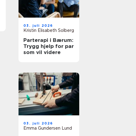
03. juli 2026
Kristin Elisabeth Solberg
Parterapi i Bærum:
Trygg hjelp for par
som vil videre
03. juli 2026
Emma Gundersen Lund