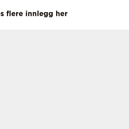
s flere innlegg her