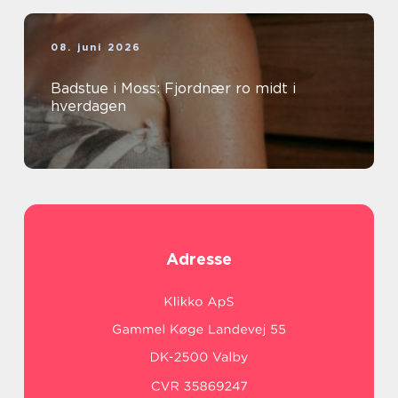
08. juni 2026
Badstue i Moss: Fjordnær ro midt i
hverdagen
Adresse