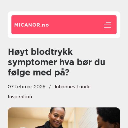
MICANOR.
no
Høyt blodtrykk
symptomer hva bør du
følge med på?
07 februar 2026
Johannes Lunde
Inspiration