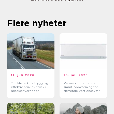
Flere nyheter
11. juli 2026
10. juli 2026
Truckførerkurs trygg og
Varmepumpe molde
effektiv bruk av truck i
smart oppvarming for
arbeidshverdagen
skiftende vestlandsvær