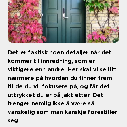
Det er faktisk noen detaljer når det
kommer til innredning, som er
viktigere enn andre. Her skal vi se litt
nærmere på hvordan du finner frem
til de du vil fokusere på, og får det
uttrykket du er på jakt etter. Det
trenger nemlig ikke å være så
vanskelig som man kanskje forestiller
seg.