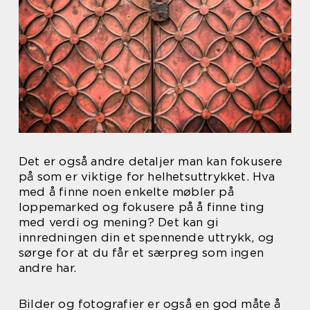
Det er også andre detaljer man kan fokusere
på som er viktige for helhetsuttrykket. Hva
med å finne noen enkelte møbler på
loppemarked og fokusere på å finne ting
med verdi og mening? Det kan gi
innredningen din et spennende uttrykk, og
sørge for at du får et særpreg som ingen
andre har.
Bilder og fotografier er også en god måte å