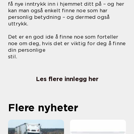
få nye inntrykk inn i hjemmet ditt på – og her
kan man også enkelt finne noe som har
personlig betydning – og dermed også
uttrykk.
Det er en god ide å finne noe som forteller
noe om deg, hvis det er viktig for deg å finne
din personlige
stil.
Les flere innlegg her
Flere nyheter