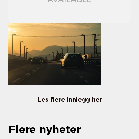
Les flere innlegg her
Flere nyheter