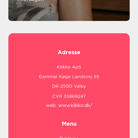
Adresse
web:
www.klikko.dk/
Menu