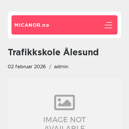
MICANOR.
no
Trafikkskole Ålesund
02 februar 2026
admin