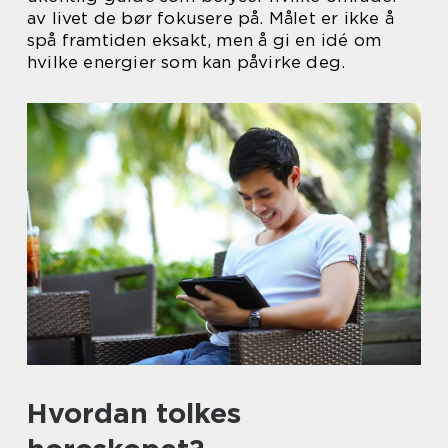
av livet de bør fokusere på. Målet er ikke å
spå framtiden eksakt, men å gi en idé om
hvilke energier som kan påvirke deg.
Hvordan tolkes