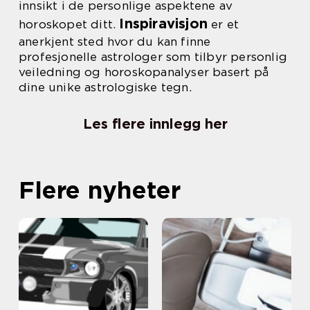
innsikt i de personlige aspektene av
Inspiravisjon
horoskopet ditt.
er et
anerkjent sted hvor du kan finne
profesjonelle astrologer som tilbyr personlig
veiledning og horoskopanalyser basert på
dine unike astrologiske tegn.
Les flere innlegg her
Flere nyheter