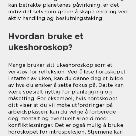
kan betrakte planetenes påvirkning, er det
individet selv som greier å skape endring ved
aktiv handling og beslutningstaking.
Hvordan bruke et
ukeshoroskop?
Mange bruker sitt ukeshoroskop som et
verktøy for refleksjon. Ved å lese horoskopet
i starten av uken, kan du danne deg et bilde
av hva du ønsker å sette fokus på. Dette kan
være spesielt nyttig for planlegging og
måsetting. For eksempel, hvis horoskopet
ditt viser at du vil møte utfordringer på
arbeidsplassen, kan du velge å forberede
deg mentalt og eventuelt arbeid med
konfliktløsninger. Det er også mulig å bruke
horoskopet for introspeksjon. Stjernene kan