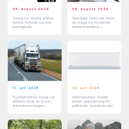
08. august 2026
08. august 2026
Tuning for bedre ytelse,
Tannlege skien slik finner
lavere forbruk og mer
du trygg og moderne
kjøreglede
tannbehandling i
grenland
11. juli 2026
10. juli 2026
Truckførerkurs trygg og
Varmepumpe molde
effektiv bruk av truck i
smart oppvarming for
arbeidshverdagen
skiftende vestlandsvær