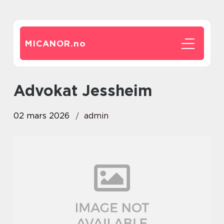
MICANOR.
no
advokat Jessheim
02 mars 2026
admin