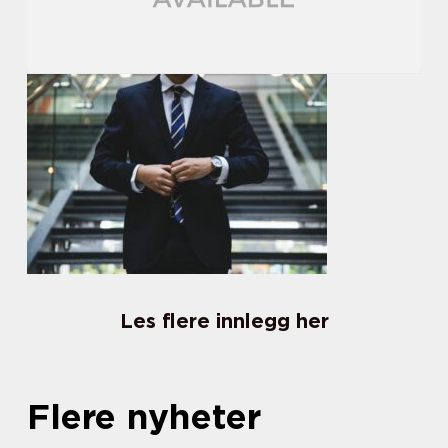
Les flere innlegg her
Flere nyheter