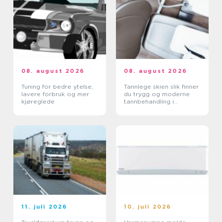
08. august 2026
08. august 2026
Tuning for bedre ytelse,
Tannlege skien slik finner
lavere forbruk og mer
du trygg og moderne
kjøreglede
tannbehandling i
grenland
11. juli 2026
10. juli 2026