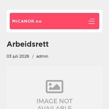
MICANOR.
no
arbeidsrett
03 juli 2026
admin