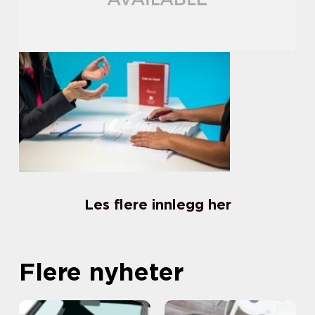
Les flere innlegg her
Flere nyheter