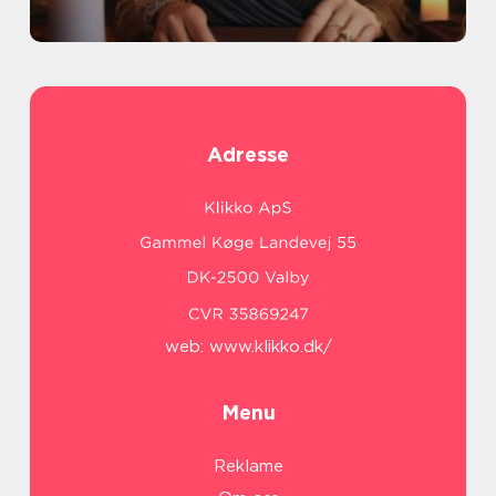
Adresse
web:
www.klikko.dk/
Menu
Reklame