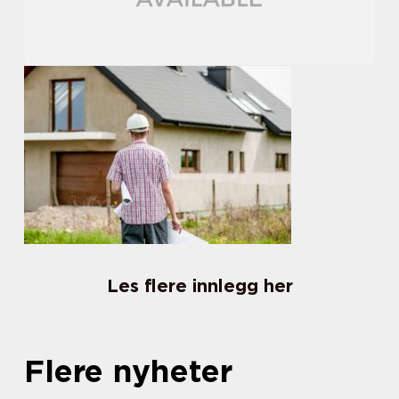
Les flere innlegg her
Flere nyheter