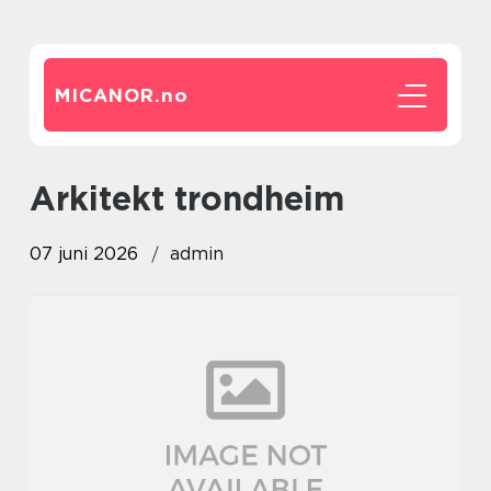
MICANOR.
no
arkitekt trondheim
07 juni 2026
admin