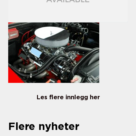
Les flere innlegg her
Flere nyheter