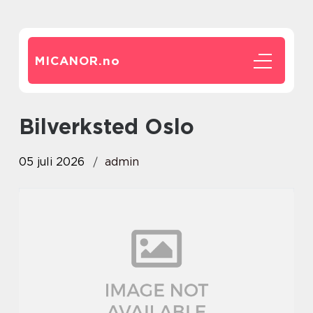
MICANOR.
no
Bilverksted Oslo
05 juli 2026
admin