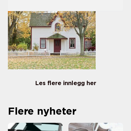
Les flere innlegg her
Flere nyheter