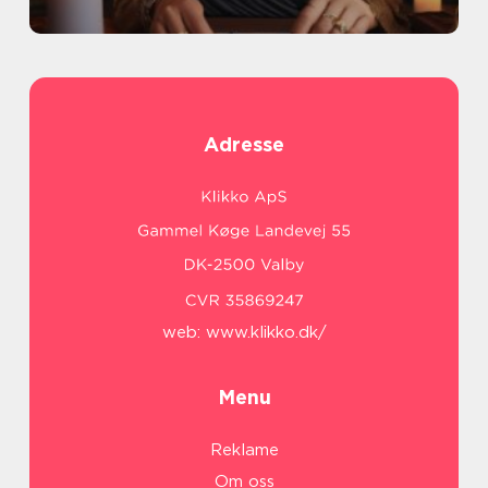
Adresse
web:
www.klikko.dk/
Menu
Reklame
Om oss