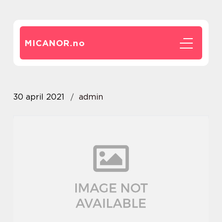
MICANOR.
no
30 april 2021
admin