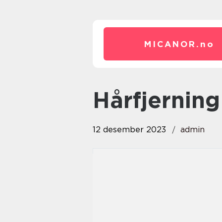
MICANOR.
no
Hårfjerning
12 desember 2023
admin