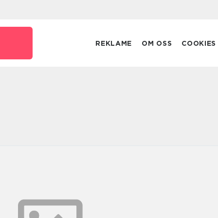
REKLAME
OM OSS
COOKIES