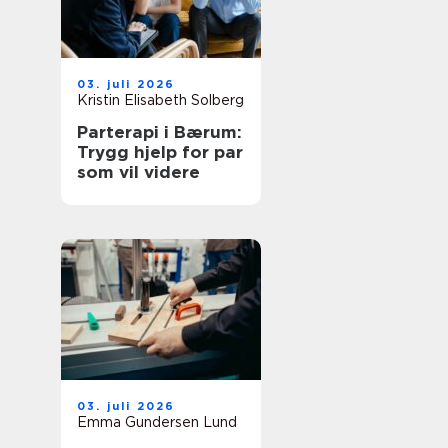
03. juli 2026
Kristin Elisabeth Solberg
Parterapi i Bærum:
Trygg hjelp for par
som vil videre
03. juli 2026
Emma Gundersen Lund