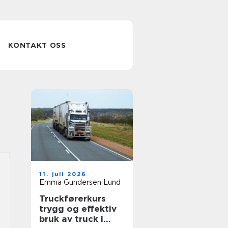
KONTAKT OSS
11. juli 2026
Emma Gundersen Lund
Truckførerkurs
trygg og effektiv
bruk av truck i