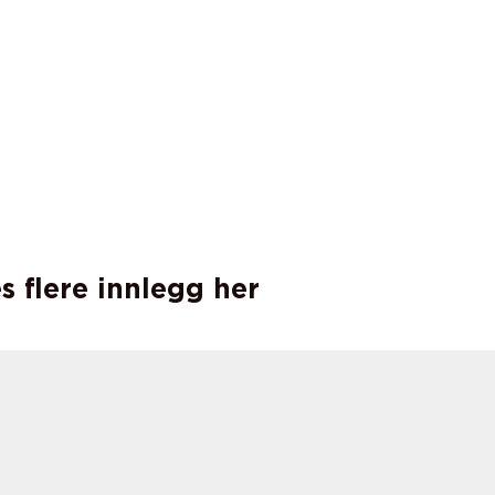
s flere innlegg her