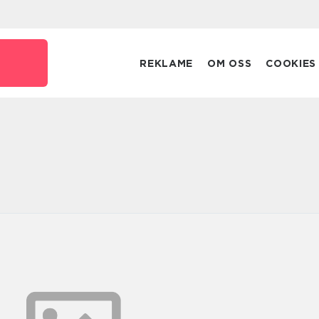
REKLAME
OM OSS
COOKIES