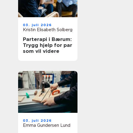
03. juli 2026
Kristin Elisabeth Solberg
Parterapi i Bærum:
Trygg hjelp for par
som vil videre
03. juli 2026
Emma Gundersen Lund