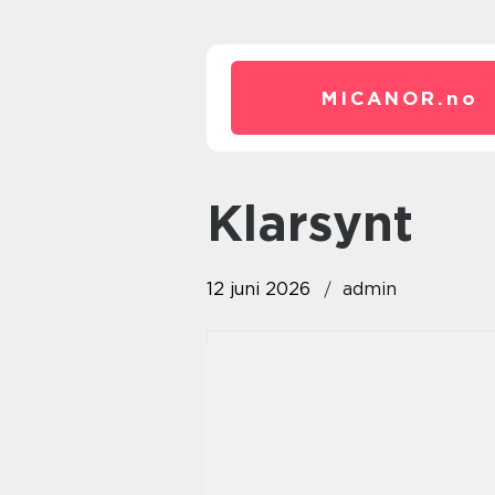
MICANOR.
no
klarsynt
12 juni 2026
admin