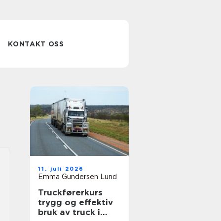
KONTAKT OSS
11. juli 2026
Emma Gundersen Lund
Truckførerkurs
trygg og effektiv
bruk av truck i