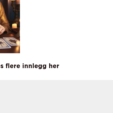
s flere innlegg her