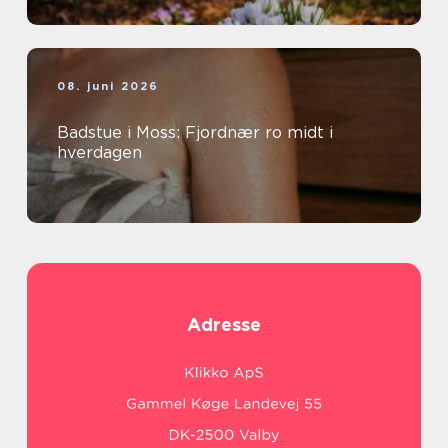
08. juni 2026
Badstue i Moss: Fjordnær ro midt i
hverdagen
Adresse