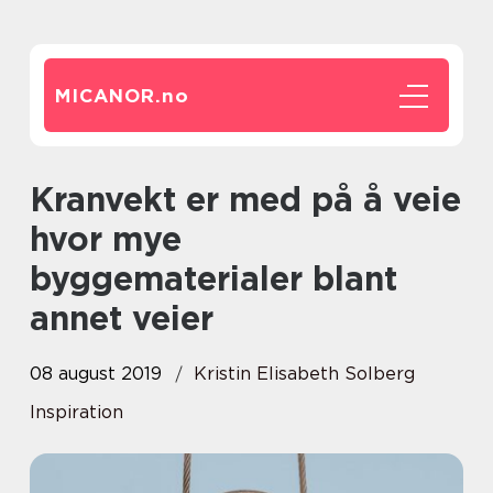
MICANOR.
no
Kranvekt er med på å veie
hvor mye
byggematerialer blant
annet veier
08 august 2019
Kristin Elisabeth Solberg
Inspiration