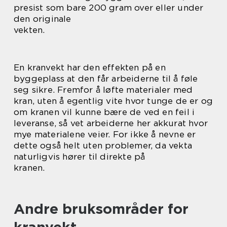
presist som bare 200 gram over eller under
den originale
vekten.
En kranvekt har den effekten på en
byggeplass at den får arbeiderne til å føle
seg sikre. Fremfor å løfte materialer med
kran, uten å egentlig vite hvor tunge de er og
om kranen vil kunne bære de ved en feil i
leveranse, så vet arbeiderne her akkurat hvor
mye materialene veier. For ikke å nevne er
dette også helt uten problemer, da vekta
naturligvis hører til direkte på
kranen.
Andre bruksområder for