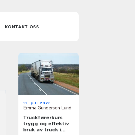
KONTAKT OSS
11. juli 2026
Emma Gundersen Lund
Truckførerkurs
trygg og effektiv
bruk av truck i