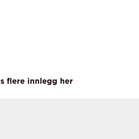
s flere innlegg her