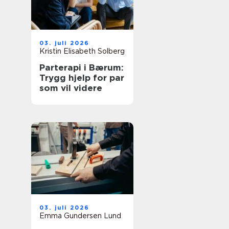
03. juli 2026
Kristin Elisabeth Solberg
Parterapi i Bærum:
Trygg hjelp for par
som vil videre
03. juli 2026
Emma Gundersen Lund