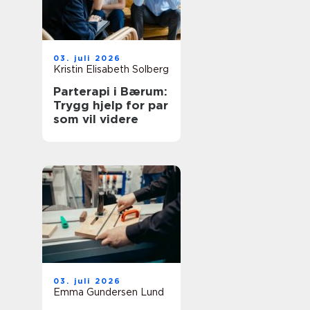
03. juli 2026
Kristin Elisabeth Solberg
Parterapi i Bærum:
Trygg hjelp for par
som vil videre
03. juli 2026
Emma Gundersen Lund