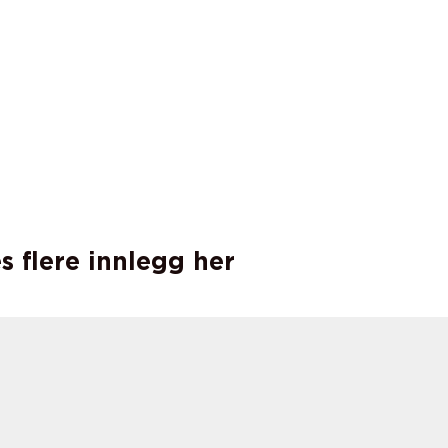
s flere innlegg her