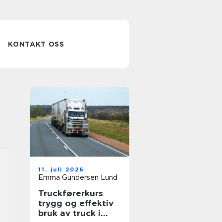
KONTAKT OSS
11. juli 2026
Emma Gundersen Lund
Truckførerkurs
trygg og effektiv
bruk av truck i