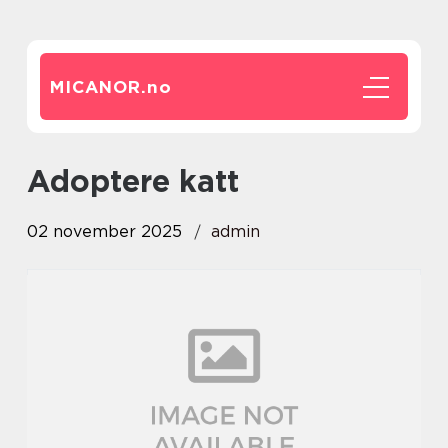
MICANOR.
no
Adoptere katt
02 november 2025
admin