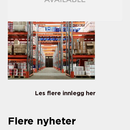
Les flere innlegg her
Flere nyheter