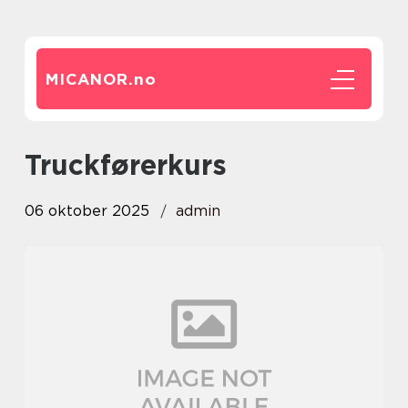
MICANOR.
no
Truckførerkurs
06 oktober 2025
admin